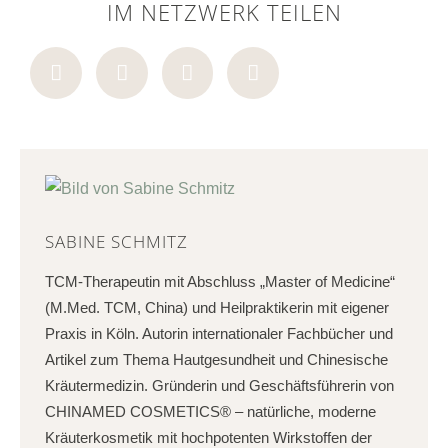
IM NETZWERK TEILEN
SABINE SCHMITZ
TCM-Therapeutin mit Abschluss „Master of Medicine“
(M.Med. TCM, China) und Heilpraktikerin mit eigener
Praxis in Köln. Autorin internationaler Fachbücher und
Artikel zum Thema Hautgesundheit und Chinesische
Kräutermedizin. Gründerin und Geschäftsführerin von
CHINAMED COSMETICS® – natürliche, moderne
Kräuterkosmetik mit hochpotenten Wirkstoffen der