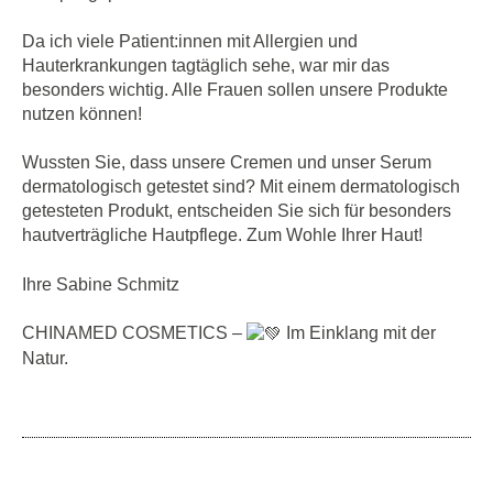
Da ich viele Patient:innen mit Allergien und
Hauterkrankungen tagtäglich sehe, war mir das
besonders wichtig. Alle Frauen sollen unsere Produkte
nutzen können!
Wussten Sie, dass unsere Cremen und unser Serum
dermatologisch getestet sind? Mit einem dermatologisch
getesteten Produkt, entscheiden Sie sich für besonders
hautverträgliche Hautpflege. Zum Wohle Ihrer Haut!
Ihre Sabine Schmitz
CHINAMED COSMETICS –
Im Einklang mit der
Natur.