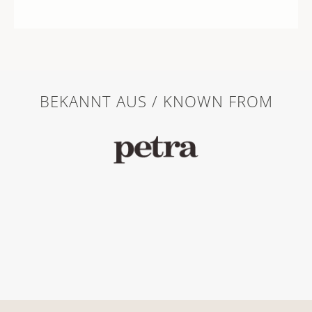
BEKANNT AUS / KNOWN FROM