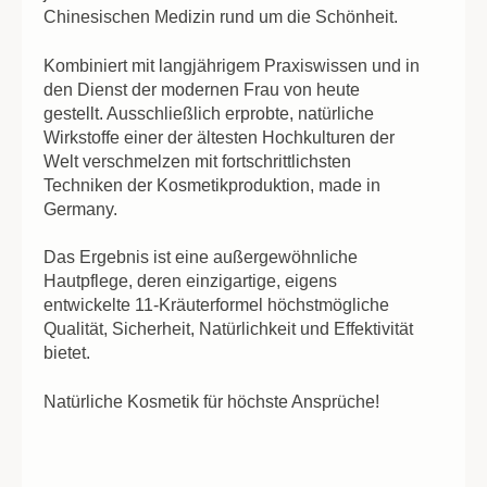
Chinesischen Medizin rund um die Schönheit.
Kombiniert mit langjährigem Praxiswissen und in
den Dienst der modernen Frau von heute
gestellt. Ausschließlich erprobte, natürliche
Wirkstoffe einer der ältesten Hochkulturen der
Welt verschmelzen mit fortschrittlichsten
Techniken der Kosmetikproduktion, made in
Germany.
Das Ergebnis ist eine außergewöhnliche
Hautpflege, deren einzigartige, eigens
entwickelte 11-Kräuterformel höchstmögliche
Qualität, Sicherheit, Natürlichkeit und Effektivität
bietet.
Natürliche Kosmetik für höchste Ansprüche!