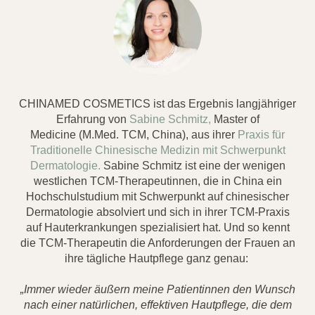
CHINAMED COSMETICS ist das Ergebnis langjähriger
Erfahrung von
Sabine Schmitz,
Master of
Medicine (M.Med. TCM, China), aus ihrer
Praxis für
Traditionelle Chinesische Medizin mit Schwerpunkt
Dermatologie.
Sabine Schmitz ist eine der wenigen
westlichen TCM-Therapeutinnen, die in China ein
Hochschulstudium mit Schwerpunkt auf chinesischer
Dermatologie absolviert und sich in ihrer TCM-Praxis
auf Hauterkrankungen spezialisiert hat. Und so kennt
die TCM-Therapeutin die Anforderungen der Frauen an
ihre tägliche Hautpflege ganz genau:
„Immer wieder äußern meine Patientinnen den Wunsch
nach einer natürlichen, effektiven Hautpflege, die dem