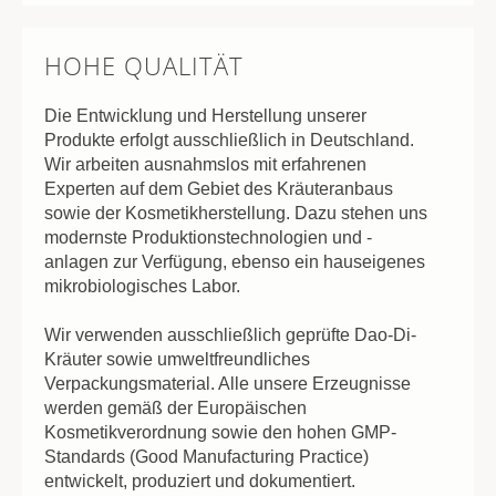
HOHE QUALITÄT
Die Entwicklung und Herstellung unserer
Produkte erfolgt ausschließlich in Deutschland.
Wir arbeiten ausnahmslos mit erfahrenen
Experten auf dem Gebiet des Kräuteranbaus
sowie der Kosmetikherstellung. Dazu stehen uns
modernste Produktionstechnologien und -
anlagen zur Verfügung, ebenso ein hauseigenes
mikrobiologisches Labor.
Wir verwenden ausschließlich geprüfte Dao-Di-
Kräuter sowie umweltfreundliches
Verpackungsmaterial. Alle unsere Erzeugnisse
werden gemäß der Europäischen
Kosmetikverordnung sowie den hohen GMP-
Standards (Good Manufacturing Practice)
entwickelt, produziert und dokumentiert.