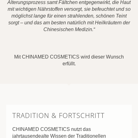
Alterungsprozess samt Fältchen entgegenwirkt, die Haut
mit wichtigen Nährstoffen versorgt, sie befeuchtet und so
möglichst lange für einen strahlenden, schönen Teint
sorgt – und das am besten natürlich mit Heilkräutern der
Chinesischen Medizin.“
Mit CHINAMED COSMETICS wird dieser Wunsch
erfüllt.
TRADITION & FORTSCHRITT
CHINAMED COSMETICS nutzt das
jahrtausendealte Wissen der Traditionellen