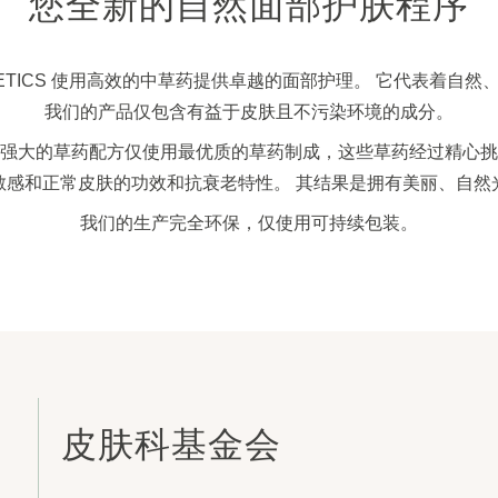
您全新的自然面部护肤程序​
OSMETICS 使用高效的中草药提供卓越的面部护理。 它代表着自
我们的产品仅包含有益于皮肤且不污染环境的成分。
强大的草药配方仅使用最优质的草药制成，这些草药经过精心挑
敏感和正常皮肤的功效和抗衰老特性。 其结果是拥有美丽、自然
我们的生产完全环保，仅使用可持续包装。
皮肤科基金会