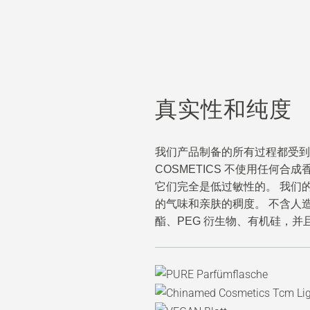
真实性和纯度
我们产品制备的所有过程都受到高
COSMETICS 不使用任何
它们完全是低过敏性的。 我们
的气味和亲肤的稠度。 不含人
酯、PEG 衍生物、有机硅，