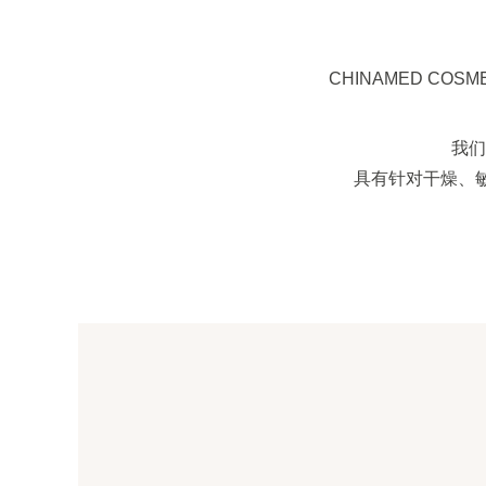
CHINAMED C
我们
具有针对干燥、