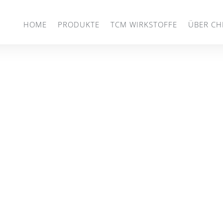
HOME
PRODUKTE
TCM WIRKSTOFFE
ÜBER CH