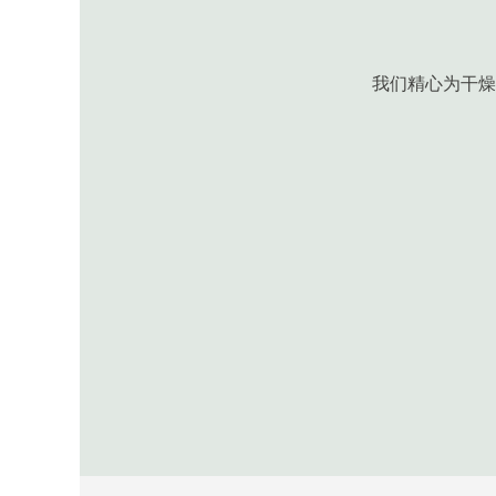
我们精心为干燥