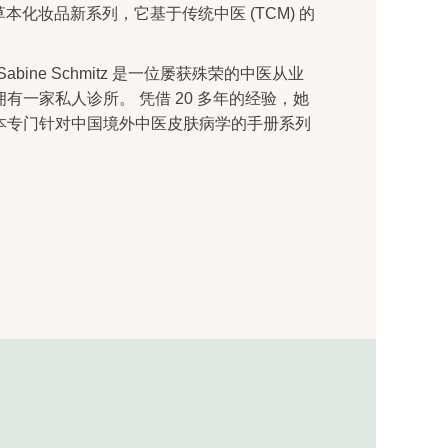
然草本化妆品新系列，它基于传统中医 (TCM) 的
和开发，Sabine Schmitz 是一位屡获殊荣的中医从业
一家私人诊所。 凭借 20 多年的经验，她
本专门针对中国境外中医皮肤病学的手册系列