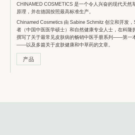
CHINAMED COSMETICS 是一个令人兴奋的现代天
原理，并在德国按照最高标准生产。
Chinamed Cosmetics 由 Sabine Schmitz 创立
者（中国中医医学硕士）和自然健康专业人士，在科隆拥有
撰写了关于最常见皮肤病的畅销中医手册系列——第一
——以及多篇关于皮肤健康和中草药的文章。
产品