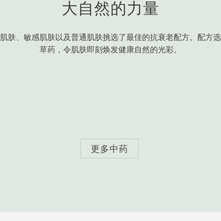
大自然的力量
肌肤、敏感肌肤以及普通肌肤挑选了最佳的抗衰老配方。配方选
草药，令肌肤即刻焕发健康自然的光彩。
更多中药