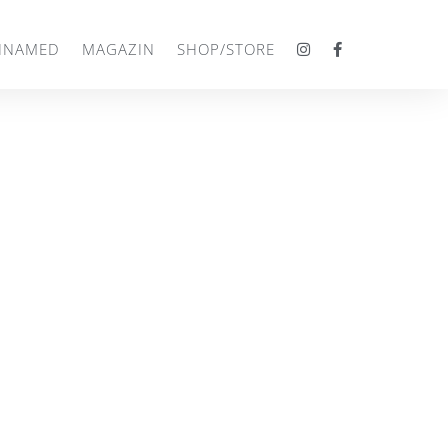
INAMED
MAGAZIN
SHOP/STORE