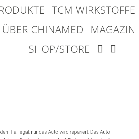
RODUKTE
TCM WIRKSTOFFE
ÜBER CHINAMED
MAGAZIN
SHOP/STORE
em Fall egal, nur das Auto wird repariert. Das Auto