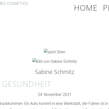
HOME
P
Sabine Schmitz
E GESUNDHEIT
24. November 2021
ückkommen. Ein Auto kommt in eine Werkstatt, der Fahrer ist in d