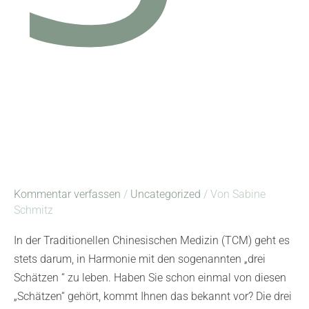
Kommentar verfassen
/
Uncategorized
/ Von
Sabine
Schmitz
In der Traditionellen Chinesischen Medizin (TCM) geht es
stets darum, in Harmonie mit den sogenannten „drei
Schätzen “ zu leben. Haben Sie schon einmal von diesen
„Schätzen“ gehört, kommt Ihnen das bekannt vor? Die drei