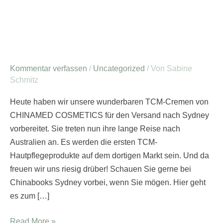
Kommentar verfassen
/
Uncategorized
/ Von
Sabine
Schmitz
Heute haben wir unsere wunderbaren TCM-Cremen von
CHINAMED COSMETICS für den Versand nach Sydney
vorbereitet. Sie treten nun ihre lange Reise nach
Australien an. Es werden die ersten TCM-
Hautpflegeprodukte auf dem dortigen Markt sein. Und da
freuen wir uns riesig drüber! Schauen Sie gerne bei
Chinabooks Sydney vorbei, wenn Sie mögen. Hier geht
es zum […]
Read More »